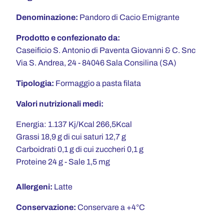
Denominazione:
Pandoro di Cacio Emigrante
Prodotto e confezionato da:
Caseificio S. Antonio di Paventa Giovanni & C. Snc
Via S. Andrea, 24 - 84046 Sala Consilina (SA)
Tipologia:
Formaggio a pasta filata
Valori nutrizionali medi:
Energia: 1.137 Kj/
Kcal 266,5Kcal
Grassi 18,9 g di cui saturi 12,7 g
Carboidrati 0,1 g di cui zuccheri 0,1 g
Proteine 24 g -
Sale 1,5 mg
Allergeni:
Latte
Conservazione:
Conservare a +4°C