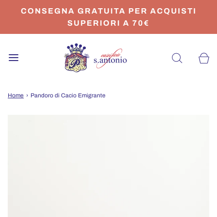
CONSEGNA GRATUITA PER ACQUISTI
SUPERIORI A 70€
Home
›
Pandoro di Cacio Emigrante