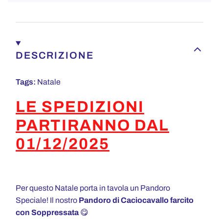
DESCRIZIONE
Tags:
Natale
LE SPEDIZIONI
PARTIRANNO DAL
01/12/2025
Per questo Natale porta in tavola un Pandoro
Speciale! Il nostro
Pandoro di Caciocavallo
farcito
con Soppressata
😋