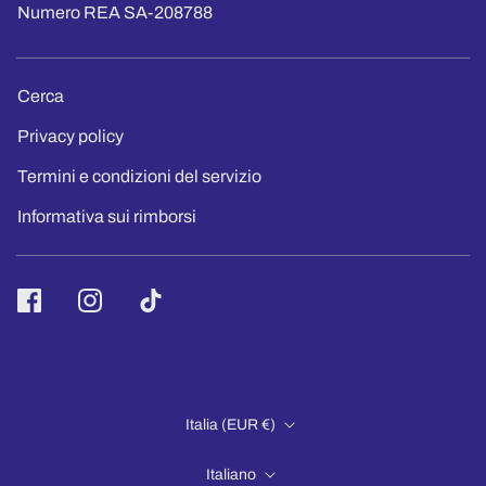
Numero REA SA-208788
Cerca
Privacy policy
Termini e condizioni del servizio
Informativa sui rimborsi
Italia (EUR €)
Italiano