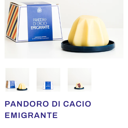
PANDORO DI CACIO
EMIGRANTE