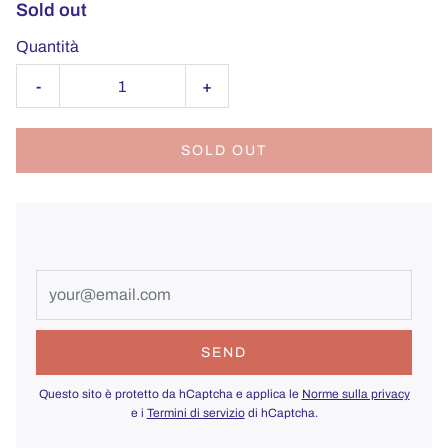
Sold out
Quantità
-
+
SOLD OUT
Questo sito è protetto da hCaptcha e applica le
Norme sulla privacy
e i
Termini di servizio
di hCaptcha.