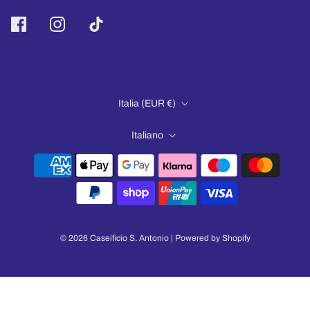
Italia (EUR €)
Italiano
© 2026 Caseificio S. Antonio
| Powered by Shopify