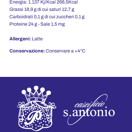
Energia: 1.137 Kj/
Kcal 266,5Kcal
Grassi 18,9 g di cui saturi 12,7 g
Carboidrati 0,1 g di cui zuccheri 0,1 g
Proteine 24 g -
Sale 1,5 mg
Allergeni:
Latte
Conservazione:
Conservare a +4°C