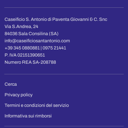
Caseificio S. Antonio di Paventa Giovanni & C. Snc
Via S.Andrea, 24
84036 Sala Consilina (SA)
info@caseificiosantantonio.com
+39 345 0880881 | 0975 21441
P. IVA 02151390651
Numero REA SA-208788
Cerca
Privacy policy
Termini e condizioni del servizio
Informativa sui rimborsi