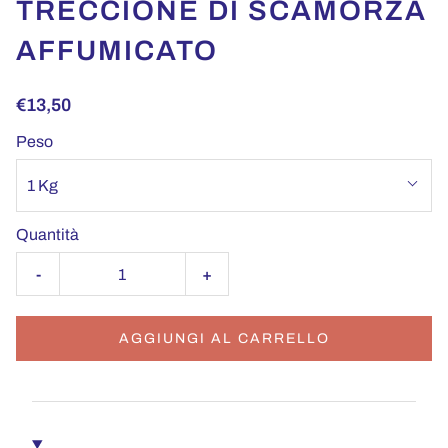
TRECCIONE DI SCAMORZA
AFFUMICATO
€13,50
Peso
1 Kg
Quantità
-
+
AGGIUNGI AL CARRELLO