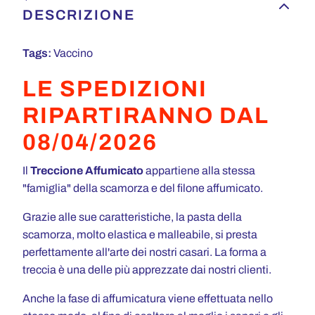
DESCRIZIONE
Tags:
Vaccino
LE SPEDIZIONI
RIPARTIRANNO DAL
08/04/2026
Il
Treccione Affumicato
appartiene alla stessa
"famiglia" della scamorza e del filone affumicato.
Grazie alle sue caratteristiche, la pasta della
scamorza, molto elastica e malleabile, si presta
perfettamente all'arte dei nostri casari. La forma a
treccia è una delle più apprezzate dai nostri clienti.
Anche la fase di affumicatura viene effettuata nello