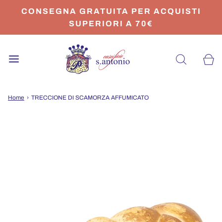
CONSEGNA GRATUITA PER ACQUISTI
SUPERIORI A 70€
Home
›
TRECCIONE DI SCAMORZA AFFUMICATO